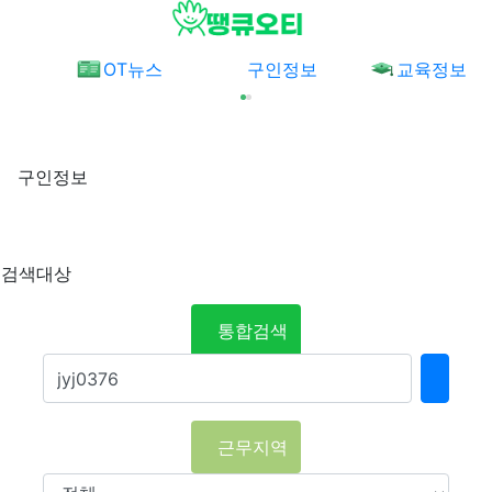
메뉴
OT뉴스
구인정보
교육정보
구인정보
검색대상
통합검색
검색
근무지역