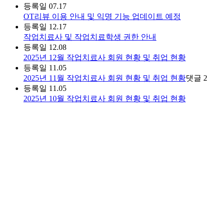
등록일
07.17
OT리뷰 이용 안내 및 익명 기능 업데이트 예정
등록일
12.17
작업치료사 및 작업치료학생 권한 안내
등록일
12.08
2025년 12월 작업치료사 회원 현황 및 취업 현황
등록일
11.05
2025년 11월 작업치료사 회원 현황 및 취업 현황
댓글
2
등록일
11.05
2025년 10월 작업치료사 회원 현황 및 취업 현황