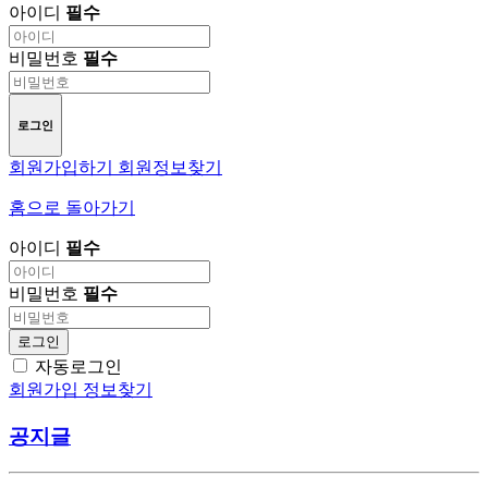
아이디
필수
비밀번호
필수
로그인
회원가입하기
회원정보찾기
홈으로 돌아가기
아이디
필수
비밀번호
필수
로그인
자동로그인
회원가입
정보찾기
공지글