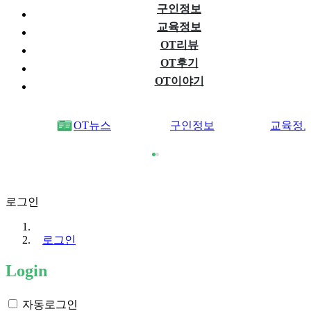
구인정보
교육정보
OT리뷰
OT후기
OT이야기
OT뉴스
구인정보
교육정
로그인
로그인
Login
자동로그인