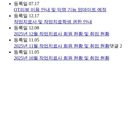
등록일
07.17
OT리뷰 이용 안내 및 익명 기능 업데이트 예정
등록일
12.17
작업치료사 및 작업치료학생 권한 안내
등록일
12.08
2025년 12월 작업치료사 회원 현황 및 취업 현황
등록일
11.05
2025년 11월 작업치료사 회원 현황 및 취업 현황
댓글
2
등록일
11.05
2025년 10월 작업치료사 회원 현황 및 취업 현황