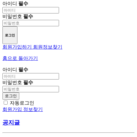
아이디
필수
비밀번호
필수
로그인
회원가입하기
회원정보찾기
홈으로 돌아가기
아이디
필수
비밀번호
필수
로그인
자동로그인
회원가입
정보찾기
공지글