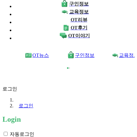
구인정보
교육정보
OT리뷰
OT후기
OT이야기
OT뉴스
구인정보
교육정
로그인
로그인
Login
자동로그인