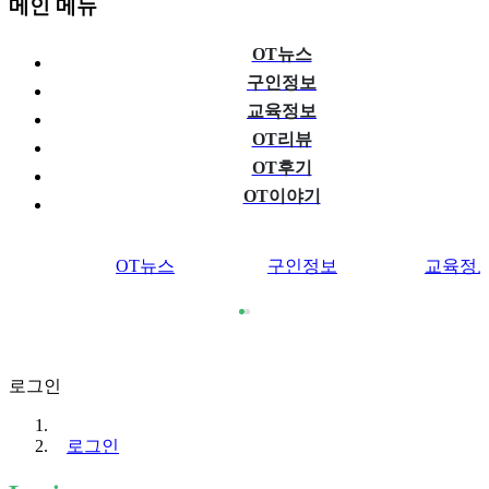
메인 메뉴
OT뉴스
구인정보
교육정보
OT리뷰
OT후기
OT이야기
OT뉴스
구인정보
교육정
로그인
로그인