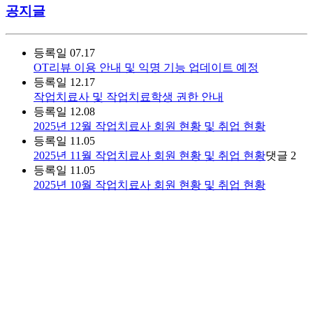
공지글
등록일
07.17
OT리뷰 이용 안내 및 익명 기능 업데이트 예정
등록일
12.17
작업치료사 및 작업치료학생 권한 안내
등록일
12.08
2025년 12월 작업치료사 회원 현황 및 취업 현황
등록일
11.05
2025년 11월 작업치료사 회원 현황 및 취업 현황
댓글
2
등록일
11.05
2025년 10월 작업치료사 회원 현황 및 취업 현황