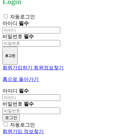
Login
자동로그인
아이디
필수
비밀번호
필수
로그인
회원가입하기
회원정보찾기
홈으로 돌아가기
아이디
필수
비밀번호
필수
로그인
자동로그인
회원가입
정보찾기