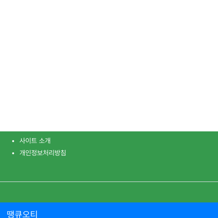
사이트 소개
개인정보처리방침
땡큐오티