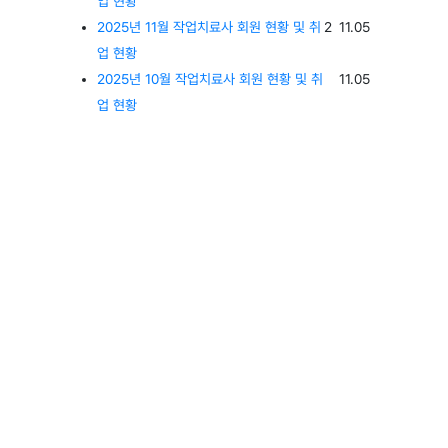
업 현황
댓글
등록일
2025년 11월 작업치료사 회원 현황 및 취
2
11.05
업 현황
등록일
2025년 10월 작업치료사 회원 현황 및 취
11.05
업 현황