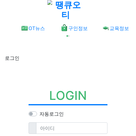
메뉴
OT뉴스
구인정보
교육정보
로그인
LOGIN
자동로그인
필수
아이디