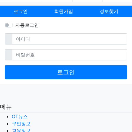
로그인
회원가입
정보찾기
자동로그인
필수
아이디
필수
비밀번호
로그인
메뉴
OT뉴스
구인정보
교육정보