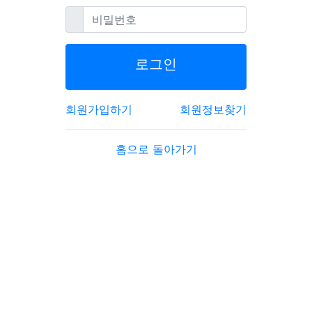
필수
비밀번호
로그인
회원가입하기
회원정보찾기
홈으로 돌아가기