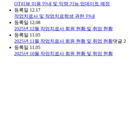
OT리뷰 이용 안내 및 익명 기능 업데이트 예정
등록일
12.17
작업치료사 및 작업치료학생 권한 안내
등록일
12.08
2025년 12월 작업치료사 회원 현황 및 취업 현황
등록일
11.05
2025년 11월 작업치료사 회원 현황 및 취업 현황
댓글
2
등록일
11.05
2025년 10월 작업치료사 회원 현황 및 취업 현황