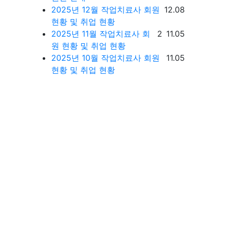
등록일
2025년 12월 작업치료사 회원
12.08
현황 및 취업 현황
댓글
등록일
2025년 11월 작업치료사 회
2
11.05
원 현황 및 취업 현황
등록일
2025년 10월 작업치료사 회원
11.05
현황 및 취업 현황