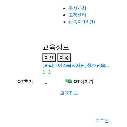
공지사항
고객센터
접속자 13 (
1
)
교육정보
이전
다음
[파라다이스복지재단]청소년을…
D-3
OT후기
OT이야기
교육정보
로그인