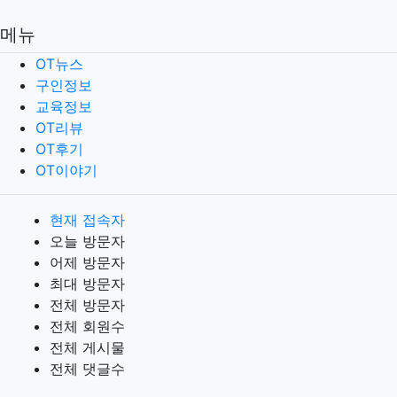
메뉴
OT뉴스
구인정보
교육정보
OT리뷰
OT후기
OT이야기
현재 접속자
오늘 방문자
어제 방문자
최대 방문자
전체 방문자
전체 회원수
전체 게시물
전체 댓글수