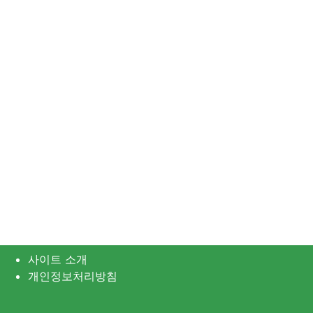
사이트 소개
개인정보처리방침