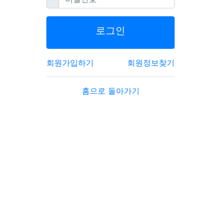
로그인
회원가입하기
회원정보찾기
홈으로 돌아가기