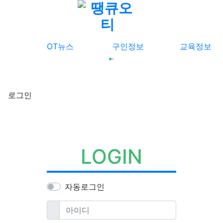
메뉴
OT뉴스
구인정보
교육정보
로그인
LOGIN
자동로그인
필수
아이디