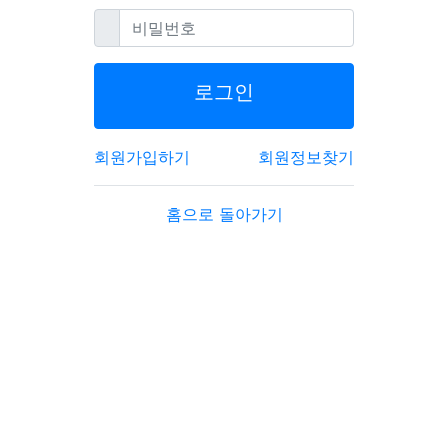
필수
비밀번호
로그인
회원가입하기
회원정보찾기
홈으로 돌아가기