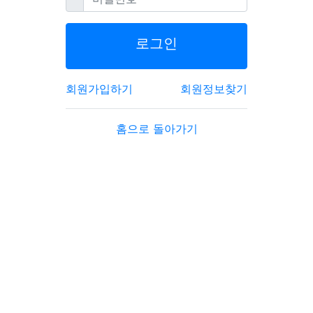
로그인
회원가입하기
회원정보찾기
홈으로 돌아가기