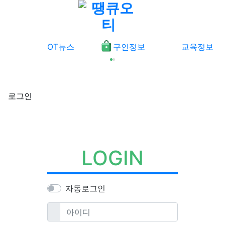
메뉴
OT뉴스
구인정보
교육정보
로그인
LOGIN
자동로그인
필수
아이디