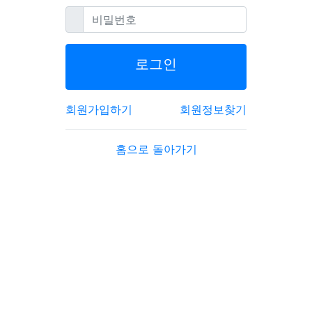
필수
비밀번호
로그인
회원가입하기
회원정보찾기
홈으로 돌아가기