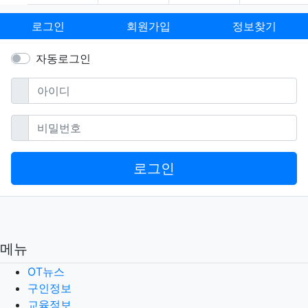
로그인
회원가입
정보찾기
자동로그인
필수
아이디
필수
비밀번호
로그인
메뉴
OT뉴스
구인정보
교육정보