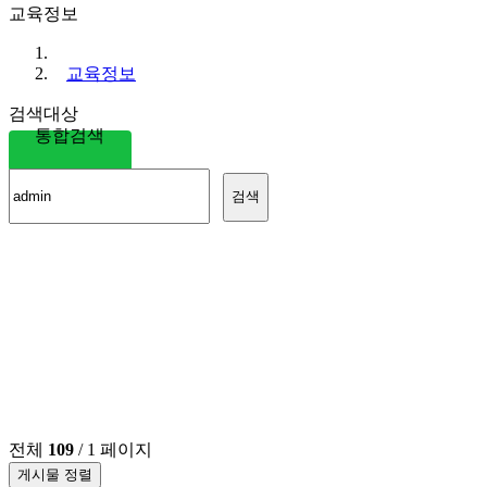
교육정보
교육정보
검색대상
통합검색
검색
전체
109
/ 1 페이지
게시물 정렬