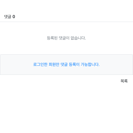
댓글
0
등록된 댓글이 없습니다.
로그인한 회원만 댓글 등록이 가능합니다.
목록