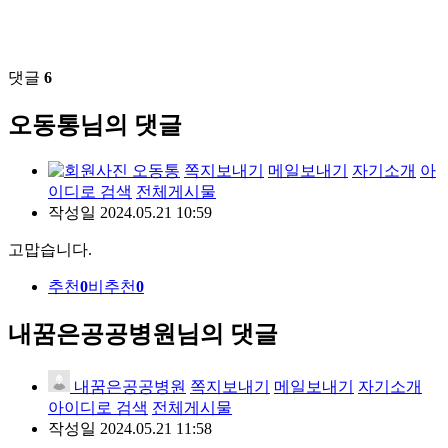
댓글
6
오동통님의 댓글
오동통
쪽지보내기
메일보내기
자기소개
아
이디로 검색
전체게시물
작성일
2024.05.21 10:59
고맙습니다.
추천
0
비추천
0
내꿈은공공병원님의 댓글
내꿈은공공병원
쪽지보내기
메일보내기
자기소개
아이디로 검색
전체게시물
작성일
2024.05.21 11:58