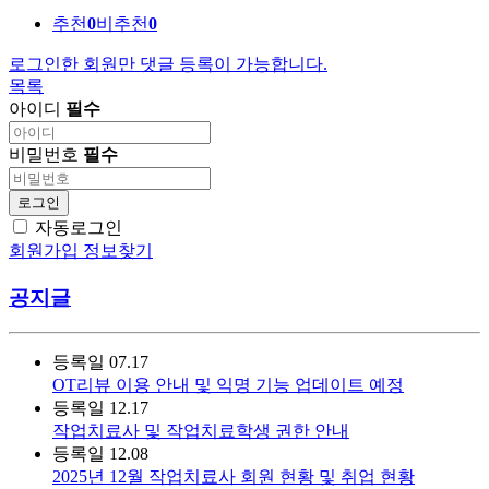
추천
0
비추천
0
로그인한 회원만 댓글 등록이 가능합니다.
목록
아이디
필수
비밀번호
필수
로그인
자동로그인
회원가입
정보찾기
공지글
등록일
07.17
OT리뷰 이용 안내 및 익명 기능 업데이트 예정
등록일
12.17
작업치료사 및 작업치료학생 권한 안내
등록일
12.08
2025년 12월 작업치료사 회원 현황 및 취업 현황