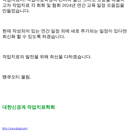
고자 작업치료 각 회회 및 협회 2024년 연간 교육 일정 모음집을
만들었습니다.
현재 작성되어 있는 연간 일정 외에 새로 추가되는 일정이 있다면
최신화 할 수 있도록 하겠습니다.
작업치료의 발전을 위해 최선을 다하겠습니다.
떙큐오티 올림.
대한신경계 작업치료학회
http://www.ksnot.org/