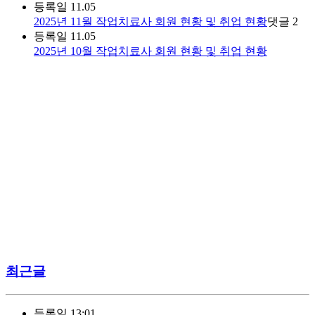
등록일
11.05
2025년 11월 작업치료사 회원 현황 및 취업 현황
댓글
2
등록일
11.05
2025년 10월 작업치료사 회원 현황 및 취업 현황
최근글
등록일
13:01