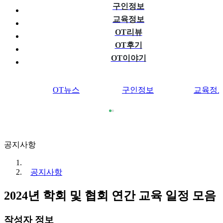
구인정보
교육정보
OT리뷰
OT후기
OT이야기
OT뉴스
구인정보
교육정
공지사항
공지사항
2024년 학회 및 협회 연간 교육 일정 모음
작성자 정보