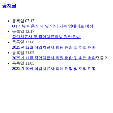
공지글
등록일
07.17
OT리뷰 이용 안내 및 익명 기능 업데이트 예정
등록일
12.17
작업치료사 및 작업치료학생 권한 안내
등록일
12.08
2025년 12월 작업치료사 회원 현황 및 취업 현황
등록일
11.05
2025년 11월 작업치료사 회원 현황 및 취업 현황
댓글
2
등록일
11.05
2025년 10월 작업치료사 회원 현황 및 취업 현황