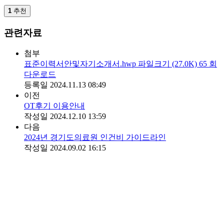
1
추천
관련자료
첨부
표준이력서안및자기소개서.hwp
파일크기
(27.0K)
65
회
다운로드
등록일
2024.11.13 08:49
이전
OT후기 이용안내
작성일
2024.12.10 13:59
다음
2024년 경기도의료원 인건비 가이드라인
작성일
2024.09.02 16:15