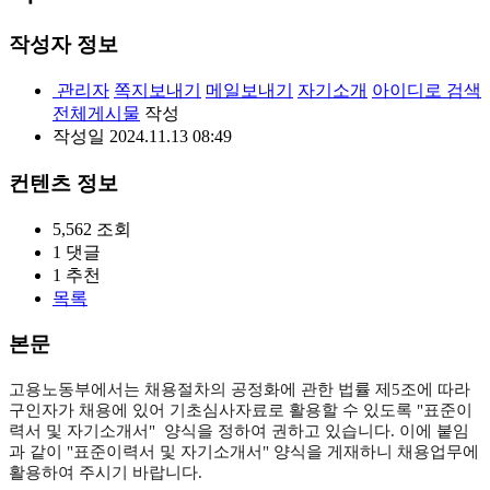
작성자 정보
관리자
쪽지보내기
메일보내기
자기소개
아이디로 검색
전체게시물
작성
작성일
2024.11.13 08:49
컨텐츠 정보
5,562
조회
1
댓글
1
추천
목록
본문
고용노동부에서는 채용절차의 공정화에 관한 법률 제5조에 따라
구인자가 채용에 있어 기초심사자료로 활용할 수 있도록 "표준이
력서 및 자기소개서" 양식을 정하여 권하고 있습니다. 이에 붙임
과 같이 "표준이력서 및 자기소개서" 양식을 게재하니 채용업무에
활용하여 주시기 바랍니다.