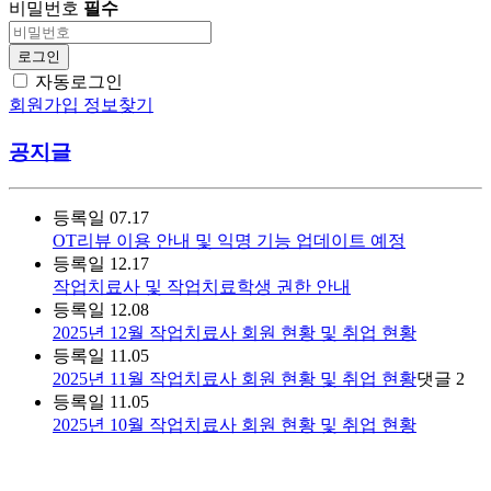
비밀번호
필수
로그인
자동로그인
회원가입
정보찾기
공지글
등록일
07.17
OT리뷰 이용 안내 및 익명 기능 업데이트 예정
등록일
12.17
작업치료사 및 작업치료학생 권한 안내
등록일
12.08
2025년 12월 작업치료사 회원 현황 및 취업 현황
등록일
11.05
2025년 11월 작업치료사 회원 현황 및 취업 현황
댓글
2
등록일
11.05
2025년 10월 작업치료사 회원 현황 및 취업 현황