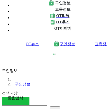
구인정보
교육정보
OT리뷰
OT후기
OT이야기
OT뉴스
구인정보
교육정
구인정보
구인정보
검색대상
통합검색