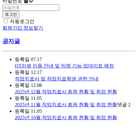
비밀번호
필수
로그인
자동로그인
회원가입
정보찾기
공지글
등록일
07.17
OT리뷰 이용 안내 및 익명 기능 업데이트 예정
등록일
12.17
작업치료사 및 작업치료학생 권한 안내
등록일
12.08
2025년 12월 작업치료사 회원 현황 및 취업 현황
등록일
11.05
2025년 11월 작업치료사 회원 현황 및 취업 현황
댓글
2
등록일
11.05
2025년 10월 작업치료사 회원 현황 및 취업 현황