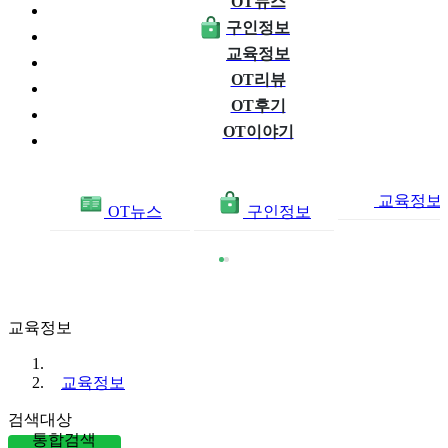
OT뉴스
구인정보
교육정보
OT리뷰
OT후기
OT이야기
교육정보
OT뉴스
구인정보
교육정보
교육정보
검색대상
통합검색