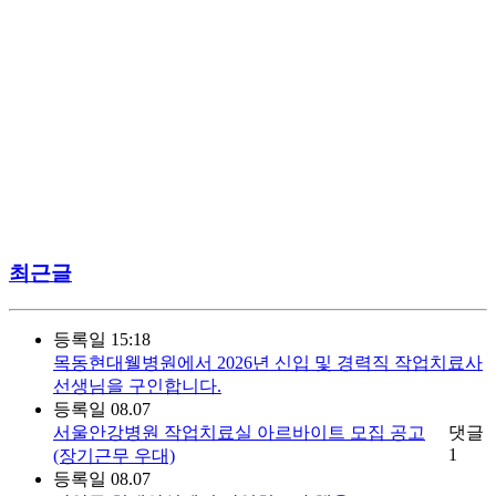
최근글
등록일
15:18
목동현대웰병원에서 2026년 신입 및 경력직 작업치료사
선생님을 구인합니다.
등록일
08.07
서울안강병원 작업치료실 아르바이트 모집 공고
댓글
1
(장기근무 우대)
등록일
08.07