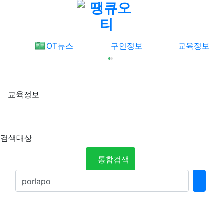
메뉴
OT뉴스
구인정보
교육정보
교육정보
검색대상
통합검색
검색