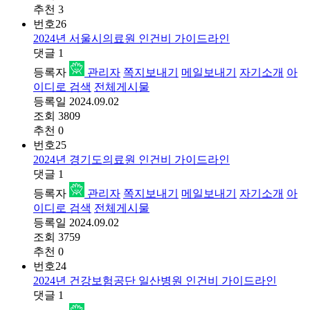
추천
3
번호
26
2024년 서울시의료원 인건비 가이드라인
댓글
1
등록자
관리자
쪽지보내기
메일보내기
자기소개
아
이디로 검색
전체게시물
등록일
2024.09.02
조회
3809
추천
0
번호
25
2024년 경기도의료원 인건비 가이드라인
댓글
1
등록자
관리자
쪽지보내기
메일보내기
자기소개
아
이디로 검색
전체게시물
등록일
2024.09.02
조회
3759
추천
0
번호
24
2024년 건강보험공단 일산병원 인건비 가이드라인
댓글
1