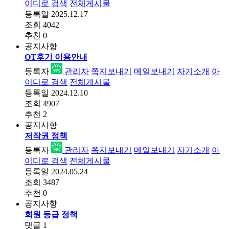
이디로 검색
전체게시물
등록일
2025.12.17
조회
4042
추천
0
공지사항
OT후기 이용안내
등록자
관리자
쪽지보내기
메일보내기
자기소개
아
이디로 검색
전체게시물
등록일
2024.12.10
조회
4907
추천
2
공지사항
저작권 정책
등록자
관리자
쪽지보내기
메일보내기
자기소개
아
이디로 검색
전체게시물
등록일
2024.05.24
조회
3487
추천
0
공지사항
회원 등급 정책
댓글
1