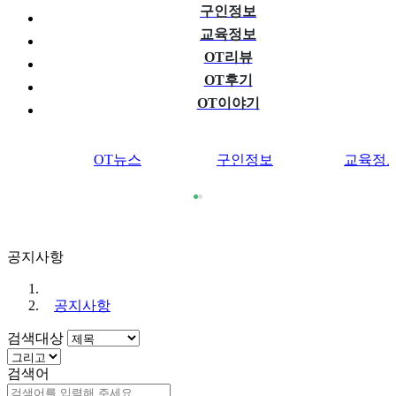
구인정보
교육정보
OT리뷰
OT후기
OT이야기
OT뉴스
구인정보
교육정
공지사항
공지사항
검색대상
검색어