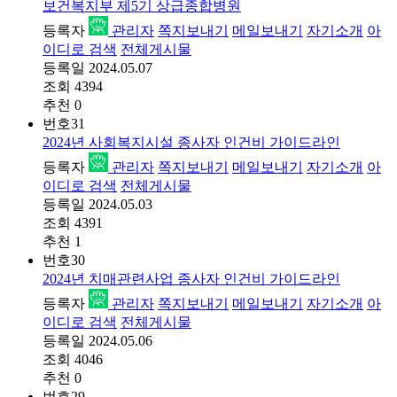
보건복지부 제5기 상급종합병원
등록자
관리자
쪽지보내기
메일보내기
자기소개
아
이디로 검색
전체게시물
등록일
2024.05.07
조회
4394
추천
0
번호
31
2024년 사회복지시설 종사자 인건비 가이드라인
등록자
관리자
쪽지보내기
메일보내기
자기소개
아
이디로 검색
전체게시물
등록일
2024.05.03
조회
4391
추천
1
번호
30
2024년 치매관련사업 종사자 인건비 가이드라인
등록자
관리자
쪽지보내기
메일보내기
자기소개
아
이디로 검색
전체게시물
등록일
2024.05.06
조회
4046
추천
0
번호
29