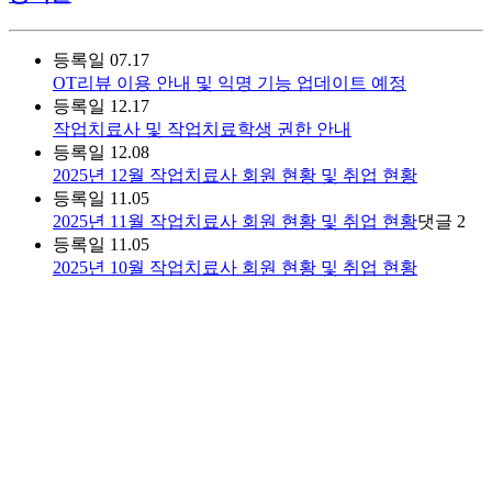
등록일
07.17
OT리뷰 이용 안내 및 익명 기능 업데이트 예정
등록일
12.17
작업치료사 및 작업치료학생 권한 안내
등록일
12.08
2025년 12월 작업치료사 회원 현황 및 취업 현황
등록일
11.05
2025년 11월 작업치료사 회원 현황 및 취업 현황
댓글
2
등록일
11.05
2025년 10월 작업치료사 회원 현황 및 취업 현황