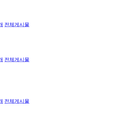
개
전체게시물
개
전체게시물
개
전체게시물