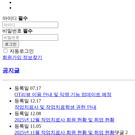
아이디
필수
비밀번호
필수
로그인
자동로그인
회원가입
정보찾기
공지글
등록일
07.17
OT리뷰 이용 안내 및 익명 기능 업데이트 예정
등록일
12.17
작업치료사 및 작업치료학생 권한 안내
등록일
12.08
2025년 12월 작업치료사 회원 현황 및 취업 현황
등록일
11.05
2025년 11월 작업치료사 회원 현황 및 취업 현황
댓글
2