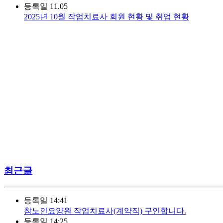
등록일
11.05
2025년 10월 작업치료사 회원 현황 및 취업 현황
최근글
등록일
14:41
참노인요양원 작업치료사(계약직) 구인합니다.
등록일
14:25