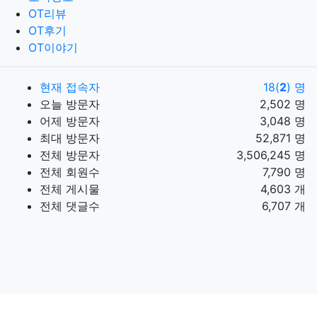
OT리뷰
OT후기
OT이야기
현재 접속자
18(
2
) 명
오늘 방문자
2,502 명
어제 방문자
3,048 명
최대 방문자
52,871 명
전체 방문자
3,506,245 명
전체 회원수
7,790 명
전체 게시물
4,603 개
전체 댓글수
6,707 개