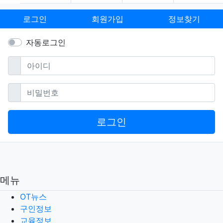
로그인
회원가입
정보찾기
자동로그인
필수
아이디
필수
비밀번호
로그인
메뉴
OT뉴스
구인정보
교육정보