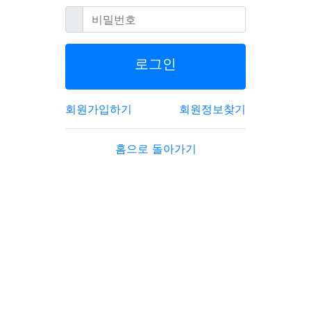
필수
비밀번호
로그인
회원가입하기
회원정보찾기
홈으로 돌아가기