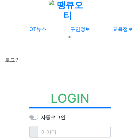
메뉴
OT뉴스
구인정보
교육정보
로그인
LOGIN
자동로그인
필수
아이디