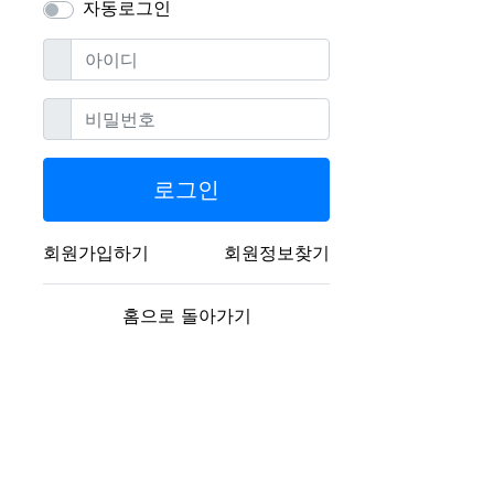
자동로그인
필수
아이디
필수
비밀번호
로그인
회원가입하기
회원정보찾기
홈으로 돌아가기