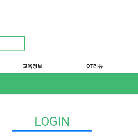
교육정보
OT리뷰
LOGIN