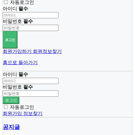
자동로그인
아이디
필수
비밀번호
필수
로그인
회원가입하기
회원정보찾기
홈으로 돌아가기
아이디
필수
비밀번호
필수
로그인
자동로그인
회원가입
정보찾기
공지글