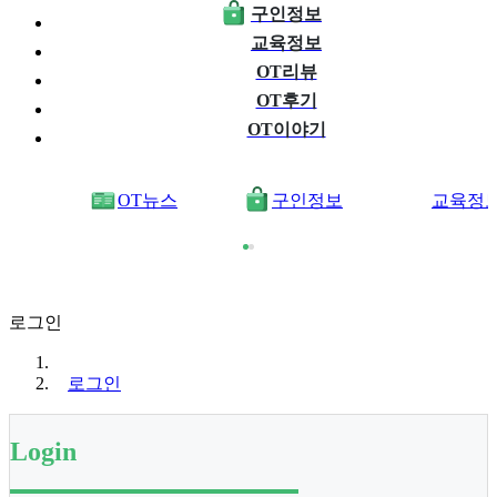
구인정보
교육정보
OT리뷰
OT후기
OT이야기
OT뉴스
구인정보
교육정
로그인
로그인
Login