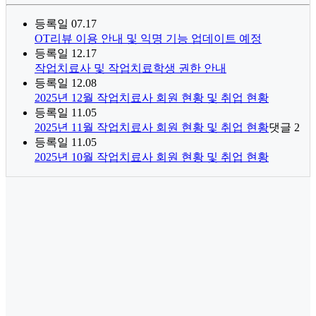
등록일
07.17
OT리뷰 이용 안내 및 익명 기능 업데이트 예정
등록일
12.17
작업치료사 및 작업치료학생 권한 안내
등록일
12.08
2025년 12월 작업치료사 회원 현황 및 취업 현황
등록일
11.05
2025년 11월 작업치료사 회원 현황 및 취업 현황
댓글
2
등록일
11.05
2025년 10월 작업치료사 회원 현황 및 취업 현황