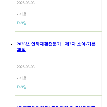
2026-08-03
- 서울
D-9일
2026년 연하재활전문가 : 제2차 소아-기본
과정
2026-08-03
- 서울
D-9일