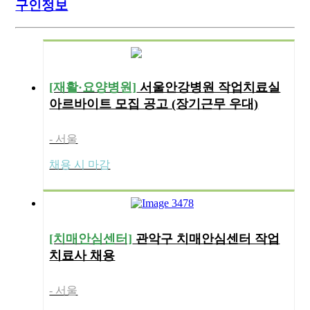
구인정보
[재활·요양병원]
서울안강병원 작업치료실
아르바이트 모집 공고 (장기근무 우대)
- 서울
채용 시 마감
[치매안심센터]
관악구 치매안심센터 작업
치료사 채용
- 서울