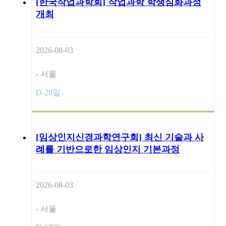
[한국작업과학회] 작업과학 학생심화과정
개최
2026-08-03
- 서울
D-20일
[임상인지신경과학연구회] 최신 기술과 사
례를 기반으로한 임상인지 기본과정
2026-08-03
- 서울