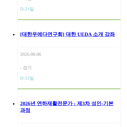
D-21일
[대한우에다연구회] 대한 UEDA 소개 강좌
2026-08-06
- 경기
D-53일
2026년 연하재활전문가 : 제3차 성인-기본
과정