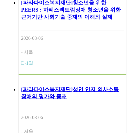
[파라다이스복지재단]청소년을 위한
PEERS : 자폐스펙트럼장애 청소년을 위한
근거기반 사회기술 중재의 이해와 실제
2026-08-06
- 서울
D-1일
[파라다이스복지재단]성인 인지-의사소통
장애의 평가와 중재
2026-08-06
- 서울