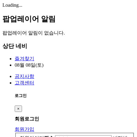
Loading...
팝업레이어 알림
팝업레이어 알림이 없습니다.
상단 네비
즐겨찾기
08월 08일(토)
공지사항
고객센터
로그인
×
회원
로그인
회원가입