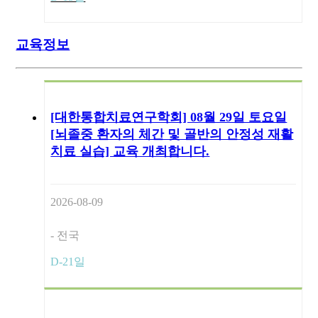
교육정보
[대한통합치료연구학회] 08월 29일 토요일
[뇌졸중 환자의 체간 및 골반의 안정성 재활
치료 실습] 교육 개최합니다.
2026-08-09
- 전국
D-21일