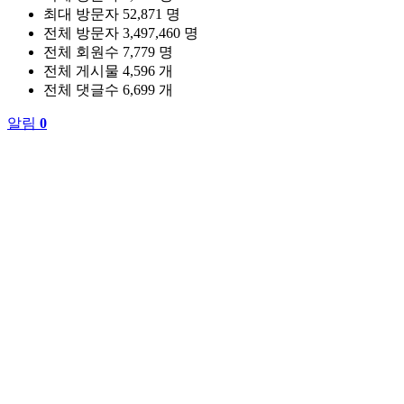
최대 방문자
52,871 명
전체 방문자
3,497,460 명
전체 회원수
7,779 명
전체 게시물
4,596 개
전체 댓글수
6,699 개
알림
0