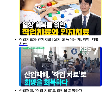
작업치료와 인지치료 [삶의 질 높이는 제3의학 ‘재활
치료’]
산업재해, ‘작업 치료’로 희망을 회복하다