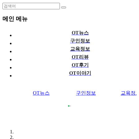
메인 메뉴
OT뉴스
구인정보
교육정보
OT리뷰
OT후기
OT이야기
OT뉴스
구인정보
교육정