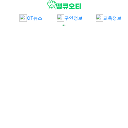
메뉴
OT뉴스
구인정보
교육정보