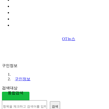
OT뉴스
구인정보
구인정보
검색대상
통합검색
검색