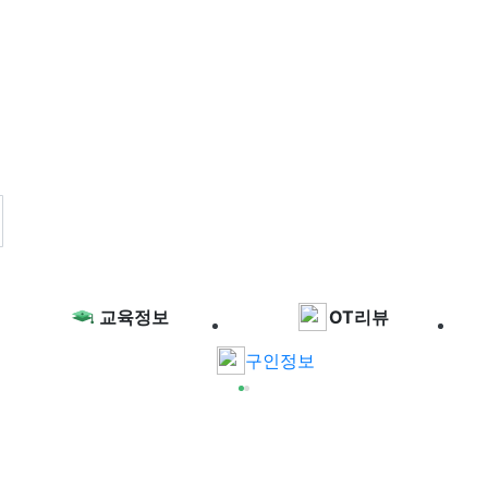
교육정보
OT리뷰
구인정보